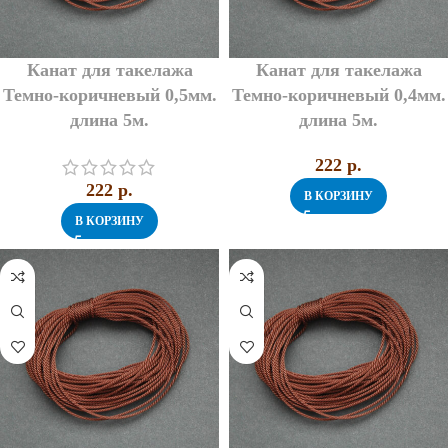
Канат для такелажа
Канат для такелажа
Темно-коричневый 0,5мм.
Темно-коричневый 0,4мм.
длина 5м.
длина 5м.
222
p.
222
p.
В КОРЗИНУ
В КОРЗИНУ