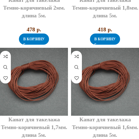
Канат для такелажа
Канат для такелажа
Темно-коричневый 2мм.
Темно-коричневый 1,8мм.
длина 5м.
длина 5м.
478
p.
418
p.
В КОРЗИНУ
В КОРЗИНУ
Канат для такелажа
Канат для такелажа
Темно-коричневый 1,7мм.
Темно-коричневый 1,6мм.
длина 5м.
длина 5м.