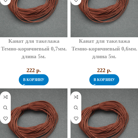
Канат для такелажа
Канат для такелажа
Темно-коричневый 0,7мм.
Темно-коричневый 0,6мм.
длина 5м.
длина 5м.
222
p.
222
p.
В КОРЗИНУ
В КОРЗИНУ