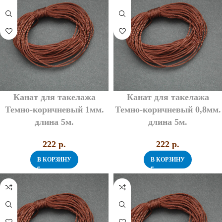
Канат для такелажа
Канат для такелажа
Темно-коричневый 1мм.
Темно-коричневый 0,8мм.
длина 5м.
длина 5м.
222
p.
222
p.
В КОРЗИНУ
В КОРЗИНУ