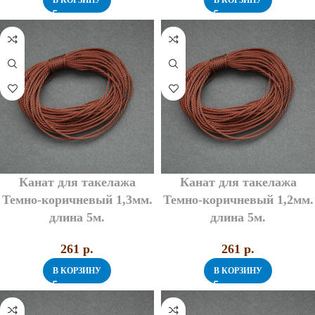
В КОРЗИНУ
В КОРЗИНУ
Канат для такелажа
Канат для такелажа
Темно-коричневый 1,3мм.
Темно-коричневый 1,2мм.
длина 5м.
длина 5м.
261
p.
261
p.
В КОРЗИНУ
В КОРЗИНУ