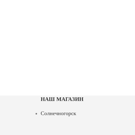
НАШ МАГАЗИН
Солнечногорск