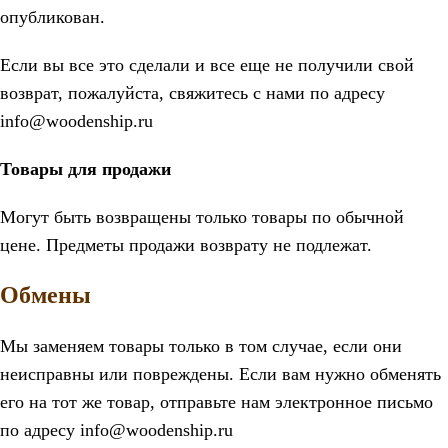
опубликован.
Если вы все это сделали и все еще не получили свой
возврат, пожалуйста, свяжитесь с нами по адресу
info@woodenship.ru
Товары для продажи
Могут быть возвращены только товары по обычной
цене. Предметы продажи возврату не подлежат.
Обмены
Мы заменяем товары только в том случае, если они
неисправны или повреждены. Если вам нужно обменять
его на тот же товар, отправьте нам электронное письмо
по адресу info@woodenship.ru