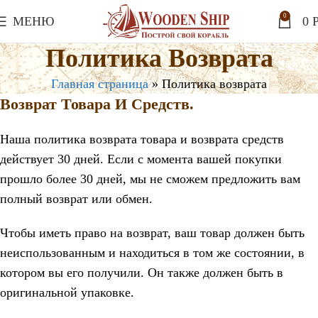
0
МЕНЮ
0
P
Политика Возврата
Главная страница
»
Политика возврата
Возврат Товара И Средств.
Наша политика возврата товара и возврата средств
действует 30 дней. Если с момента вашей покупки
прошло более 30 дней, мы не сможем предложить вам
полный возврат или обмен.
Чтобы иметь право на возврат, ваш товар должен быть
неиспользованным и находиться в том же состоянии, в
котором вы его получили. Он также должен быть в
оригинальной упаковке.