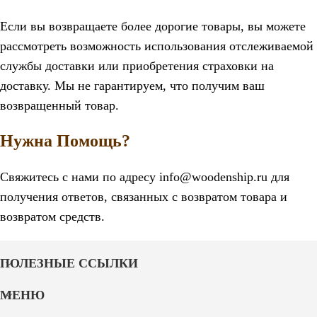
Если вы возвращаете более дорогие товары, вы можете
рассмотреть возможность использования отслеживаемой
службы доставки или приобретения страховки на
доставку. Мы не гарантируем, что получим ваш
возвращенный товар.
Нужна Помощь?
Свяжитесь с нами по адресу info@woodenship.ru для
получения ответов, связанных с возвратом товара и
возвратом средств.
ПОЛЕЗНЫЕ ССЫЛКИ
МЕНЮ