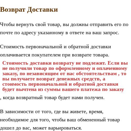
Возврат Доставки
Чтобы вернуть свой товар, вы должны отправить его по
почте по адресу указанному в ответе на ваш запрос.
Стоимость первоначальной и обратной доставки
оплачивается покупателем при возврате товара.
Стоимость доставки возврату не подлежит.
Если вы
не получили товар по оформленному и оплаченному
заказу, по независящим от нас обстоятельствам , то
вы получаете возврат денежных средств, а
стоимость первоначальной и обратной доставки
будет вычтена из суммы вашего платежа по заказу
, когда возвратный товар будет нами получен.
В зависимости от того, где вы живете, время,
необходимое для того, чтобы ваш обмененный товар
дошел до вас, может варьироваться.