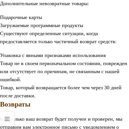
Дополнительные невозвратные товары:
Подарочные карты
Загружаемые программные продукты
Существуют определенные ситуации, когда
предоставляется только частичный возврат средств:
Упаковка с явными признаками использования
Товар не в своем первоначальном состоянии, поврежден
или отсутствует по причинам, не связанным с нашей
ошибкой.
Товар, который возвращается более чем через 30 дней
после доставки.
Возвраты
Как только ваш возврат будет получен и проверен, мы
отправим вам электронное письмо с уведомлением о