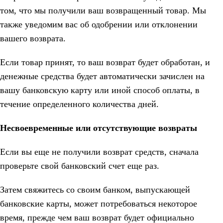
том, что мы получили ваш возвращенный товар. Мы
также уведомим вас об одобрении или отклонении
вашего возврата.
Если товар принят, то ваш возврат будет обработан, и
денежные средства будет автоматически зачислен на
вашу банковскую карту или иной способ оплаты, в
течение определенного количества дней.
Несвоевременные или отсутствующие возвраты
Если вы еще не получили возврат средств, сначала
проверьте свой банковский счет еще раз.
Затем свяжитесь со своим банком, выпускающей
банковские карты, может потребоваться некоторое
время, прежде чем ваш возврат будет официально