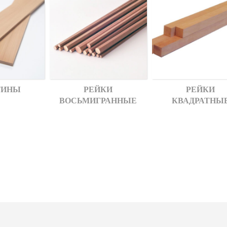
ТИНЫ
РЕЙКИ
РЕЙКИ
ВОСЬМИГРАННЫЕ
КВАДРАТНЫ