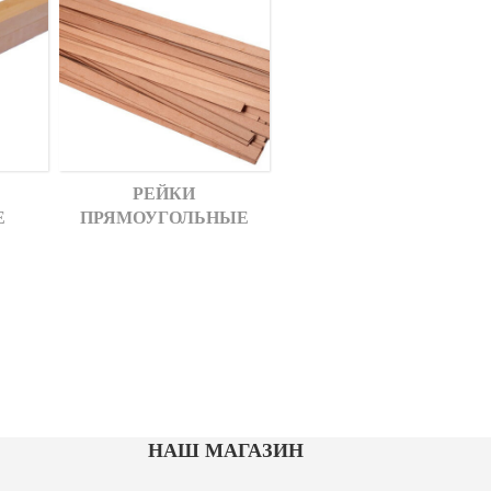
РЕЙКИ
Е
ПРЯМОУГОЛЬНЫЕ
НАШ МАГАЗИН