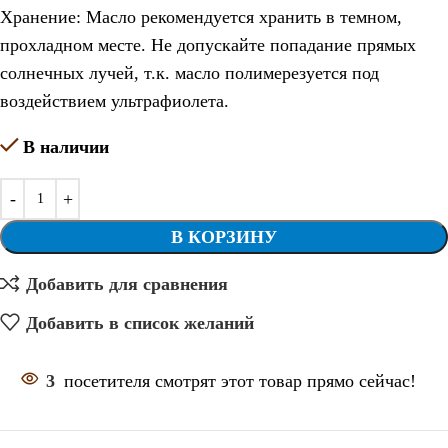
Хранение: Масло рекомендуется хранить в темном,
прохладном месте. Не допускайте попадание прямых
солнечных лучей, т.к. масло полимерезуется под
воздействием ультрафиолета.
В наличии
В КОРЗИНУ
Добавить для сравнения
Добавить в список желаний
3
посетителя смотрят этот товар прямо сейчас!