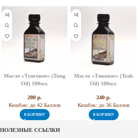
Масло «Тунговое» (Tung
Масло «Тиковое» (Teak
Oil) 100мл.
Oil) 100мл.
280
p.
240
p.
Кешбэк:
до 42 Баллов
Кешбэк:
до 36 Баллов
В КОРЗИНУ
В КОРЗИНУ
ПОЛЕЗНЫЕ ССЫЛКИ