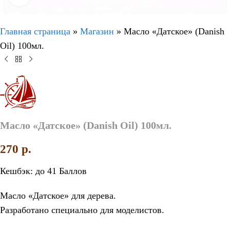
Главная страница
»
Магазин
»
Масло «Датское» (Danish
Oil) 100мл.
Масло «Датское» (Danish Oil) 100мл.
270
p.
Кешбэк:
до 41 Баллов
Масло «Датское» для дерева.
Разработано специально для моделистов.