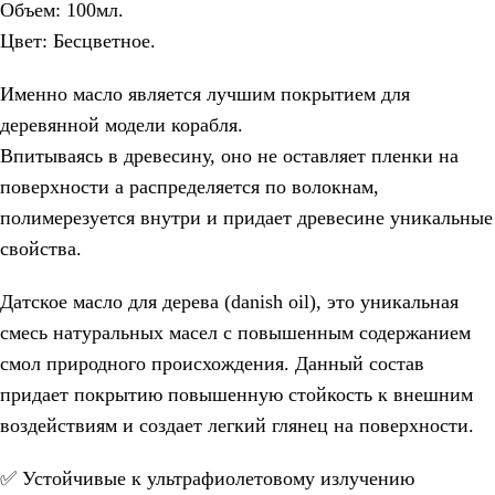
Объем: 100мл.
Цвет: Бесцветное.
Именно масло является лучшим покрытием для
деревянной модели корабля.
Впитываясь в древесину, оно не оставляет пленки на
поверхности а распределяется по волокнам,
полимерезуется внутри и придает древесине уникальные
свойства.
Датское масло для дерева (danish oil), это уникальная
смесь натуральных масел с повышенным содержанием
смол природного происхождения. Данный состав
придает покрытию повышенную стойкость к внешним
воздействиям и создает легкий глянец на поверхности.
✅ Устойчивые к ультрафиолетовому излучению