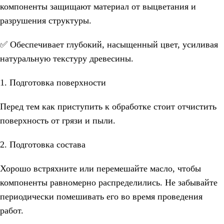
компоненты защищают материал от выцветания и
разрушения структуры.
✅ Обеспечивает глубокий, насыщенный цвет, усиливая
натуральную текстуру древесины.
1. Подготовка поверхности
Перед тем как приступить к обработке стоит отчистить
поверхность от грязи и пыли.
2. Подготовка состава
Хорошо встряхните или перемешайте масло, чтобы
компоненты равномерно распределились. Не забывайте
периодически помешивать его во время проведения
работ.