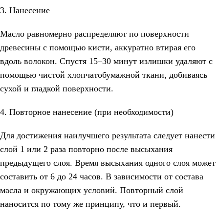
3. Нанесение
Масло равномерно распределяют по поверхности
древесины с помощью кисти, аккуратно втирая его
вдоль волокон. Спустя 15–30 минут излишки удаляют с
помощью чистой хлопчатобумажной ткани, добиваясь
сухой и гладкой поверхности.
4. Повторное нанесение (при необходимости)
Для достижения наилучшего результата следует нанести
слой 1 или 2 раза повторно после высыхания
предыдущего слоя. Время высыхания одного слоя может
составить от 6 до 24 часов. В зависимости от состава
масла и окружающих условий. Повторный слой
наносится по тому же принципу, что и первый.