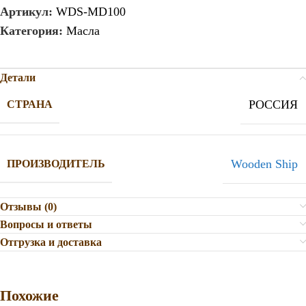
Артикул:
WDS-MD100
Категория:
Масла
Детали
РОССИЯ
СТРАНА
Wooden Ship
ПРОИЗВОДИТЕЛЬ
Отзывы (0)
Вопросы и ответы
Отгрузка и доставка
Похожие