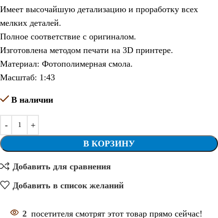
Имеет высочайшую детализацию и проработку всех
мелких деталей.
Полное соответствие с оригиналом.
Изготовлена методом печати на 3D принтере.
Материал: Фотополимерная смола.
Масштаб: 1:43
В наличии
В КОРЗИНУ
Добавить для сравнения
Добавить в список желаний
2
посетителя смотрят этот товар прямо сейчас!