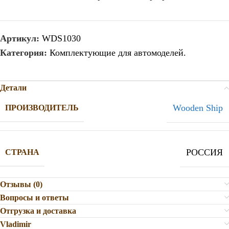
Артикул:
WDS1030
Категория:
Комплектующие для автомоделей.
Детали
Wooden Ship
ПРОИЗВОДИТЕЛЬ
РОССИЯ
СТРАНА
Отзывы (0)
Вопросы и ответы
Отгрузка и доставка
Vladimir