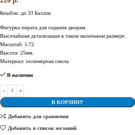
220
p.
Кешбэк:
до 33 Баллов
Фигурка пирата для содания диорам.
Высочайшая детализация в таком маленьком размере.
Масштаб: 1:72
Высота: 25мм.
Материал: полимерная смола
В наличии
В КОРЗИНУ
Добавить для сравнения
Добавить в список желаний