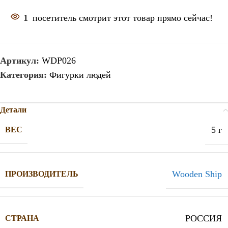
1
посетитель смотрит этот товар прямо сейчас!
Артикул:
WDP026
Категория:
Фигурки людей
Детали
5 г
ВЕС
Wooden Ship
ПРОИЗВОДИТЕЛЬ
РОССИЯ
СТРАНА