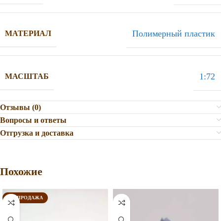
Полимерный пластик
МАТЕРИАЛ
1:72
МАСШТАБ
Отзывы (0)
Вопросы и ответы
Отгрузка и доставка
Похожие
РАСПРОДАЖА