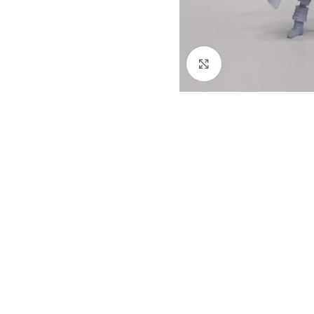
Нажмите, чтобы 