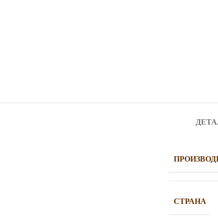
ДЕТА
ПРОИЗВОД
СТРАНА