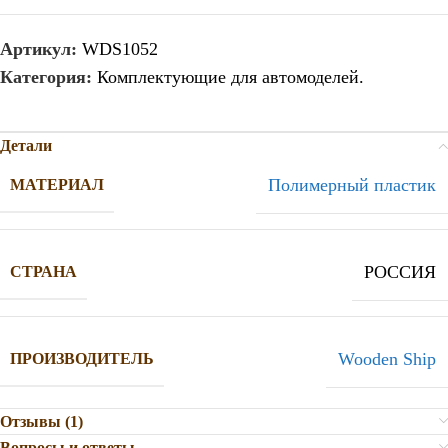
Артикул:
WDS1052
Категория:
Комплектующие для автомоделей.
Детали
Полимерный пластик
МАТЕРИАЛ
РОССИЯ
СТРАНА
Wooden Ship
ПРОИЗВОДИТЕЛЬ
Отзывы (1)
Вопросы и ответы