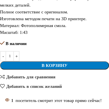
мелких деталей.
Полное соответствие с оригиналом.
Изготовлена методом печати на 3D принтере.
Материал: Фотополимерная смола.
Масштаб: 1:43
В наличии
В КОРЗИНУ
Добавить для сравнения
Добавить в список желаний
1
посетитель смотрит этот товар прямо сейчас!