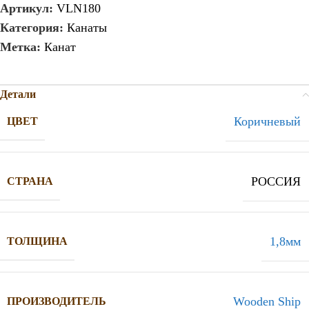
Артикул:
VLN180
Категория:
Канаты
Метка:
Канат
Детали
Коричневый
ЦВЕТ
РОССИЯ
СТРАНА
1,8мм
ТОЛЩИНА
Wooden Ship
ПРОИЗВОДИТЕЛЬ