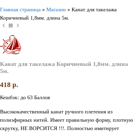
Главная страница
»
Магазин
»
Канат для такелажа
Коричневый 1,8мм. длина 5м.
Канат для такелажа Коричневый 1,8мм. длина
5м.
418
p.
Кешбэк:
до 63 Баллов
Высококачественный канат ручного плетения из
полиэфирных нитей. Имеет правильную форму, плотную
скрутку, НЕ ВОРСИТСЯ !!!. Полностью имитирует