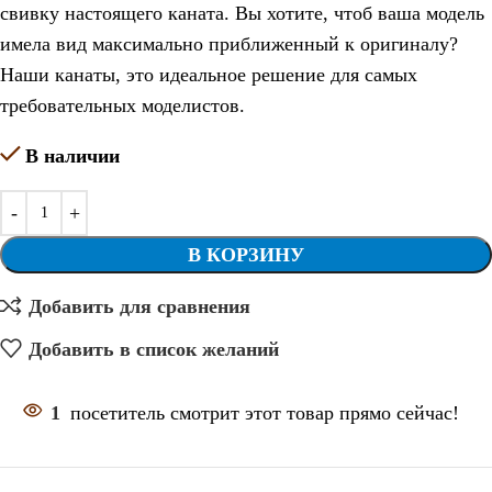
свивку настоящего каната. Вы хотите, чтоб ваша модель
имела вид максимально приближенный к оригиналу?
Наши канаты, это идеальное решение для самых
требовательных моделистов.
В наличии
В КОРЗИНУ
Добавить для сравнения
Добавить в список желаний
1
посетитель смотрит этот товар прямо сейчас!