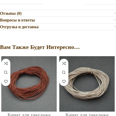
Отзывы (0)
Вопросы и ответы
Отгрузка и доставка
Вам Также Будет Интересно…
Канат для такелажа
Канат для такелажа