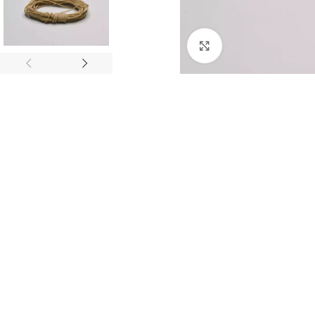
Нажмите, чтобы 