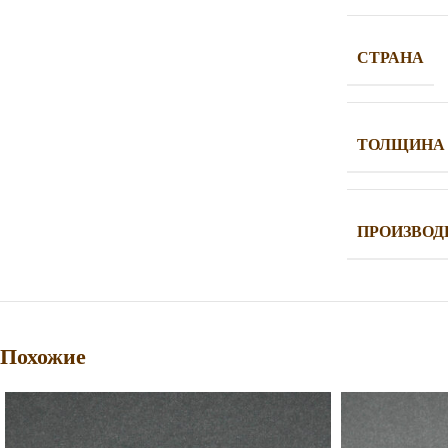
СТРАНА
ТОЛЩИНА
ПРОИЗВОД
Похожие