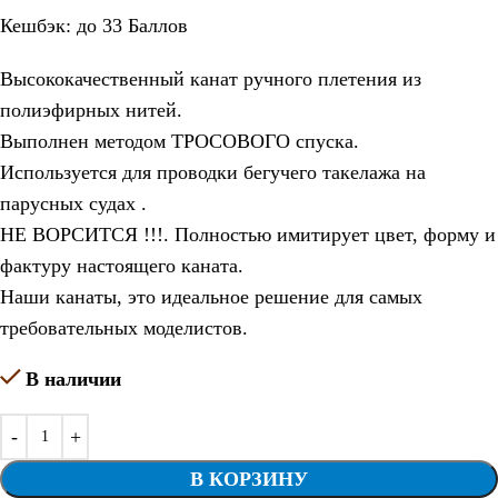
Кешбэк:
до 33 Баллов
Высококачественный канат ручного плетения из
полиэфирных нитей.
Выполнен методом ТРОСОВОГО спуска.
Используется для проводки бегучего такелажа на
парусных судах .
НЕ ВОРСИТСЯ !!!. Полностью имитирует цвет, форму и
фактуру настоящего каната.
Наши канаты, это идеальное решение для самых
требовательных моделистов.
В наличии
В КОРЗИНУ