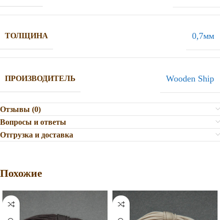
0,7мм
ТОЛЩИНА
Wooden Ship
ПРОИЗВОДИТЕЛЬ
Отзывы (0)
Вопросы и ответы
Отгрузка и доставка
Похожие