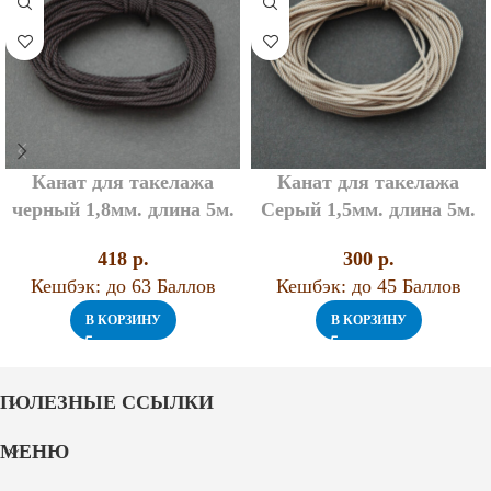
Канат для такелажа
Канат для такелажа
черный 1,8мм. длина 5м.
Серый 1,5мм. длина 5м.
418
p.
300
p.
Кешбэк:
до 63 Баллов
Кешбэк:
до 45 Баллов
В КОРЗИНУ
В КОРЗИНУ
ПОЛЕЗНЫЕ ССЫЛКИ
МЕНЮ