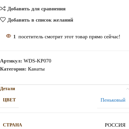
Добавить для сравнения
Добавить в список желаний
1
посетитель смотрит этот товар прямо сейчас!
Артикул:
WDS-KP070
Категория:
Канаты
Детали
Пеньковый
ЦВЕТ
РОССИЯ
СТРАНА