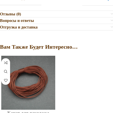
Отзывы (0)
Вопросы и ответы
Отгрузка и доставка
Вам Также Будет Интересно…
Канат для такелажа