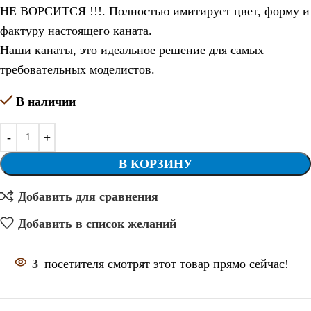
НЕ ВОРСИТСЯ !!!. Полностью имитирует цвет, форму и
фактуру настоящего каната.
Наши канаты, это идеальное решение для самых
требовательных моделистов.
В наличии
В КОРЗИНУ
Добавить для сравнения
Добавить в список желаний
3
посетителя смотрят этот товар прямо сейчас!