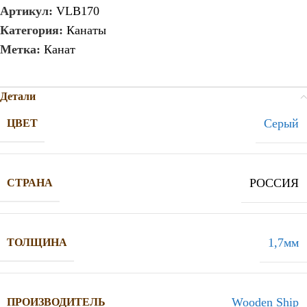
Артикул:
VLB170
Категория:
Канаты
Метка:
Канат
Детали
Серый
ЦВЕТ
РОССИЯ
СТРАНА
1,7мм
ТОЛЩИНА
Wooden Ship
ПРОИЗВОДИТЕЛЬ