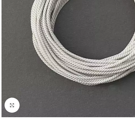
Нажмите, чтобы увеличить