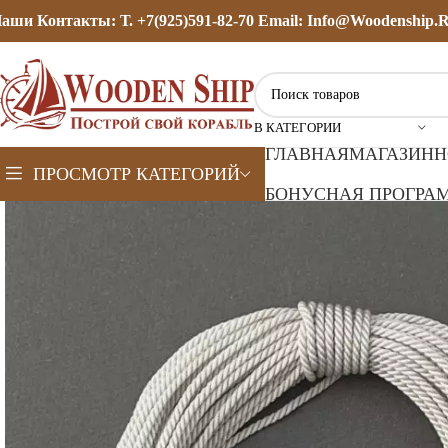
аши Контакты: Т. +7(925)591-82-70 Email: Info@woodenship.
В КАТЕГОРИИ
ГЛАВНАЯ
МАГАЗИН
Н
ПРОСМОТР КАТЕГОРИЙ
БОНУСНАЯ ПРОГРАМ