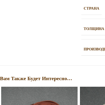
СТРАНА
ТОЛЩИНА
ПРОИЗВОД
Вам Также Будет Интересно…