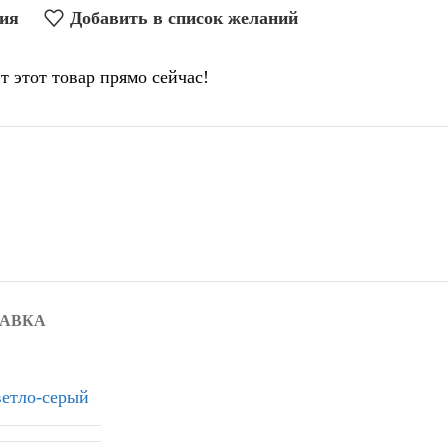
ния
Добавить в список желаний
т этот товар прямо сейчас!
ТАВКА
етло-серый