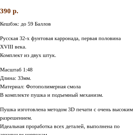
390
p.
Кешбэк:
до 59 Баллов
Русская 32-х фунтовая карронада, первая половина
XVIII века.
Комплект из двух штук.
Масштаб 1:48
Длина: 33мм.
Материал: Фотополимерная смола
В комплекте пушка и подъемный механизм.
Пушка изготовлена методом 3D печати с очень высоким
разрешением.
Идеальная проработка всех деталей, выполнена по
архивным чертежам.