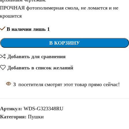
ПРОЧНАЯ фотополимерная смола, не ломается и не
крошится
В наличии лишь 1
В КОРЗИНУ
Добавить для сравнения
Добавить в список желаний
3
посетителя смотрят этот товар прямо сейчас!
Артикул:
WDS-G323348RU
Категория:
Пушки