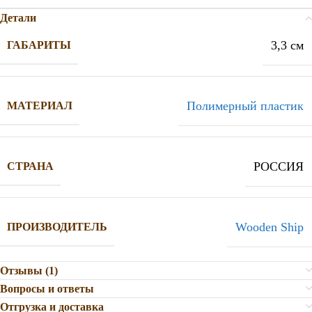
Детали
3,3 см
ГАБАРИТЫ
Полимерный пластик
МАТЕРИАЛ
РОССИЯ
СТРАНА
Wooden Ship
ПРОИЗВОДИТЕЛЬ
Отзывы (1)
Вопросы и ответы
Отгрузка и доставка