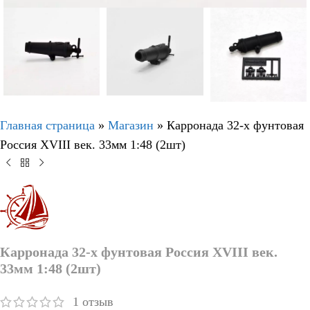
Главная страница
»
Магазин
»
Карронада 32-х фунтовая
Россия XVIII век. 33мм 1:48 (2шт)
Карронада 32-х фунтовая Россия XVIII век.
33мм 1:48 (2шт)
1
отзыв