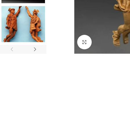
Нажмите, чтобы 