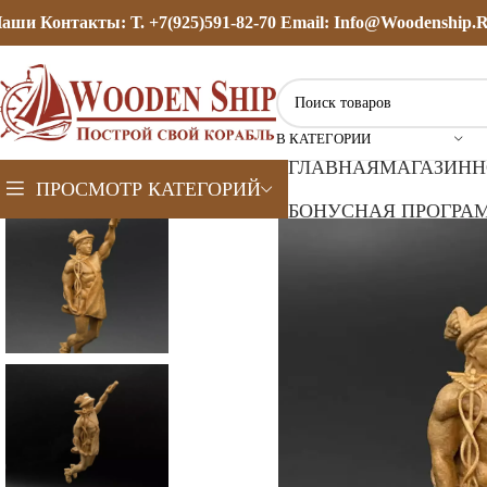
аши Контакты: Т. +7(925)591-82-70 Email: Info@woodenship.
В КАТЕГОРИИ
ГЛАВНАЯ
МАГАЗИН
Н
ПРОСМОТР КАТЕГОРИЙ
БОНУСНАЯ ПРОГРАМ