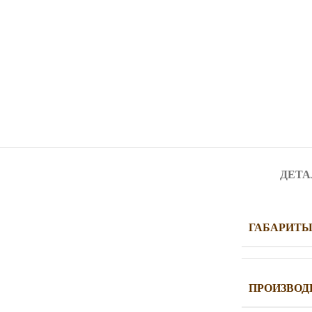
ДЕТА
ГАБАРИТ
ПРОИЗВОД