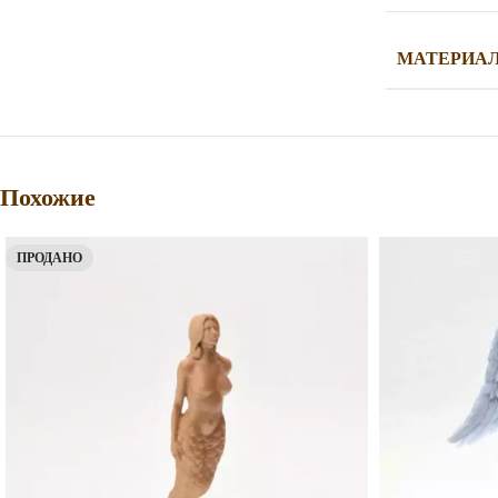
МАТЕРИА
Похожие
ПРОДАНО