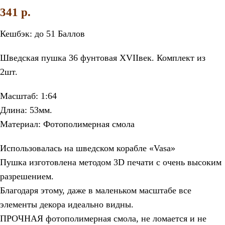
341
p.
Кешбэк:
до 51 Баллов
Шведская пушка 36 фунтовая XVIIвек. Комплект из
2шт.
Масштаб: 1:64
Длина: 53мм.
Материал: Фотополимерная смола
Использовалась на шведском корабле «Vasa»
Пушка изготовлена методом 3D печати с очень высоким
разрешением.
Благодаря этому, даже в маленьком масштабе все
элементы декора идеально видны.
ПРОЧНАЯ фотополимерная смола, не ломается и не