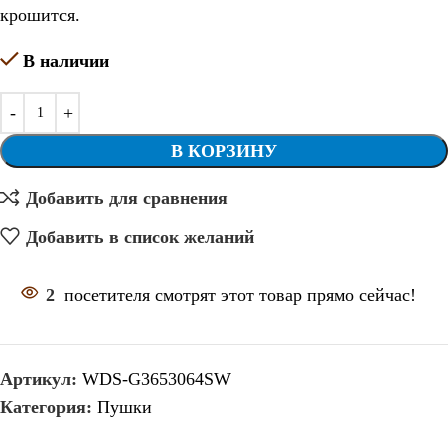
крошится.
В наличии
В КОРЗИНУ
Добавить для сравнения
Добавить в список желаний
2
посетителя смотрят этот товар прямо сейчас!
Артикул:
WDS-G3653064SW
Категория:
Пушки