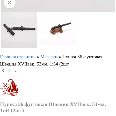
Нажмите, чтобы увеличить
Главная страница
»
Магазин
»
Пушка 36 фунтовая
Швеция XVIIвек. 53мм. 1:64 (2шт)
Пушка 36 фунтовая Швеция XVIIвек. 53мм.
1:64 (2шт)