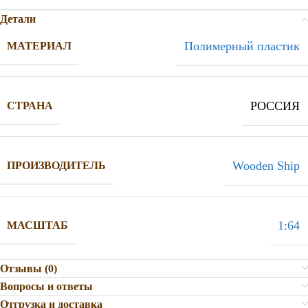
Детали
Полимерный пластик
МАТЕРИАЛ
РОССИЯ
СТРАНА
Wooden Ship
ПРОИЗВОДИТЕЛЬ
1:64
МАСШТАБ
Отзывы (0)
Вопросы и ответы
Отгрузка и доставка