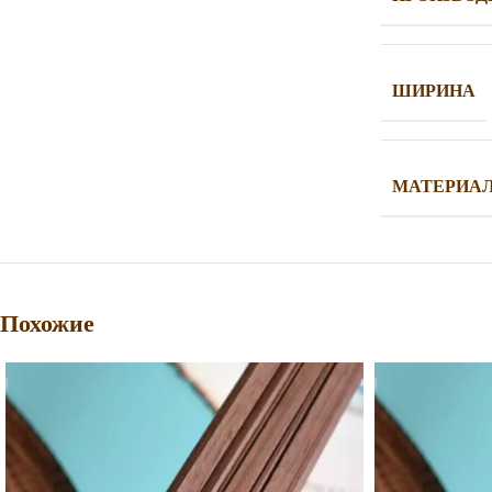
ШИРИНА
МАТЕРИА
Похожие