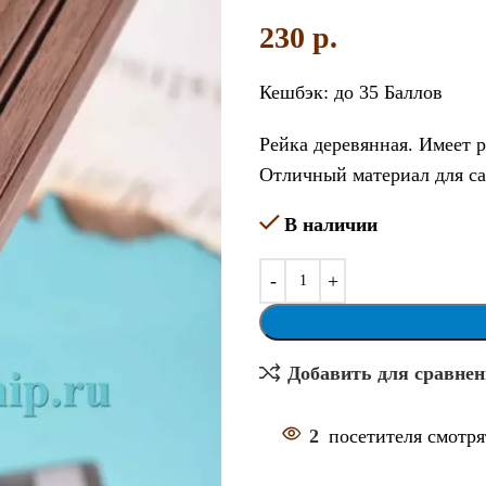
230
p.
Кешбэк:
до 35 Баллов
Рейка деревянная. Имеет 
Отличный материал для са
В наличии
Добавить для сравне
2
посетителя смотря