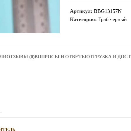
Артикул:
BBG13157N
Категория:
Граб черный
ЛИ
ОТЗЫВЫ (0)
ВОПРОСЫ И ОТВЕТЫ
ОТГРУЗКА И ДОС
ИТЕЛЬ