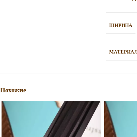
ШИРИНА
МАТЕРИА
Похожие