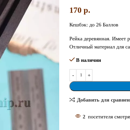
170
p.
Кешбэк:
до 26 Баллов
Рейка деревянная. Имеет 
Отличный материал для са
В наличии
Добавить для сравне
2
посетителя смотря