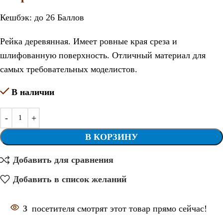
Кешбэк:
до 26 Баллов
Рейка деревянная. Имеет ровные края среза и
шлифованную поверхность. Отличный материал для
самых требовательных моделистов.
В наличии
В КОРЗИНУ
Добавить для сравнения
Добавить в список желаний
3
посетителя смотрят этот товар прямо сейчас!