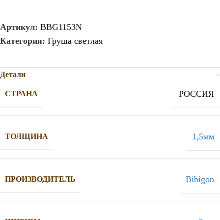
Артикул:
BBG1153N
Категория:
Груша светлая
Детали
РОССИЯ
СТРАНА
1,5мм
ТОЛЩИНА
Bibigon
ПРОИЗВОДИТЕЛЬ