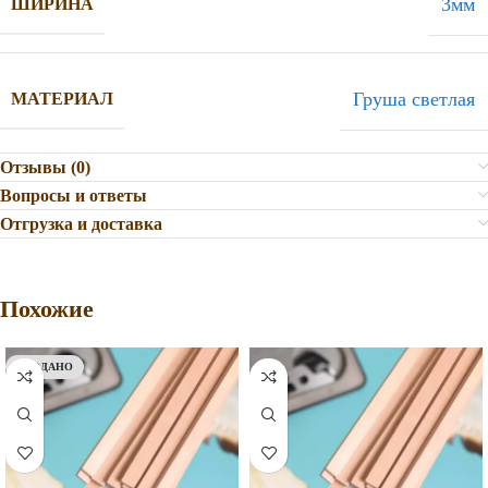
3мм
ШИРИНА
Груша светлая
МАТЕРИАЛ
Отзывы (0)
Вопросы и ответы
Отгрузка и доставка
Похожие
ПРОДАНО