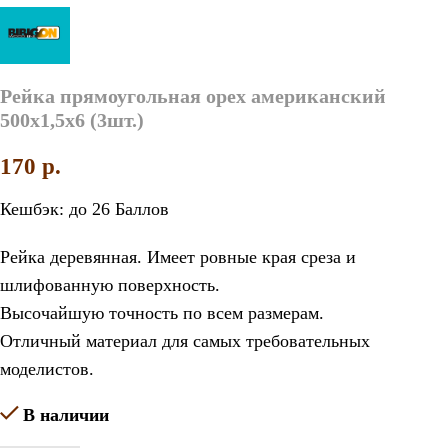
Рейка прямоугольная орех американский
500х1,5х6 (3шт.)
170
p.
Кешбэк:
до 26 Баллов
Рейка деревянная. Имеет ровные края среза и
шлифованную поверхность.
Высочайшую точность по всем размерам.
Отличный материал для самых требовательных
моделистов.
В наличии