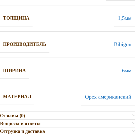
1,5мм
ТОЛЩИНА
Bibigon
ПРОИЗВОДИТЕЛЬ
6мм
ШИРИНА
Орех американский
МАТЕРИАЛ
Отзывы (0)
Вопросы и ответы
Отгрузка и доставка