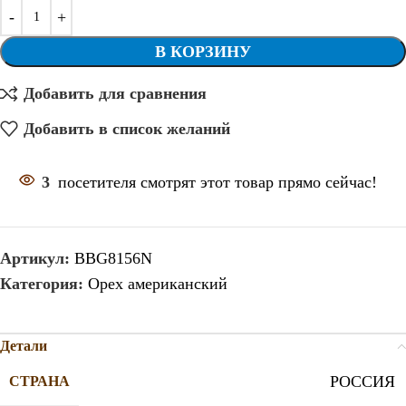
В КОРЗИНУ
Добавить для сравнения
Добавить в список желаний
3
посетителя смотрят этот товар прямо сейчас!
Артикул:
BBG8156N
Категория:
Орех американский
Детали
РОССИЯ
СТРАНА