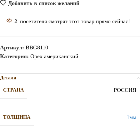
Добавить в список желаний
2
посетителя смотрят этот товар прямо сейчас!
Артикул:
BBG8110
Категория:
Орех американский
Детали
РОССИЯ
СТРАНА
1мм
ТОЛЩИНА