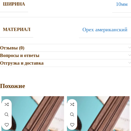
10мм
ШИРИНА
Орех американский
МАТЕРИАЛ
Отзывы (0)
Вопросы и ответы
Отгрузка и доставка
Похожие