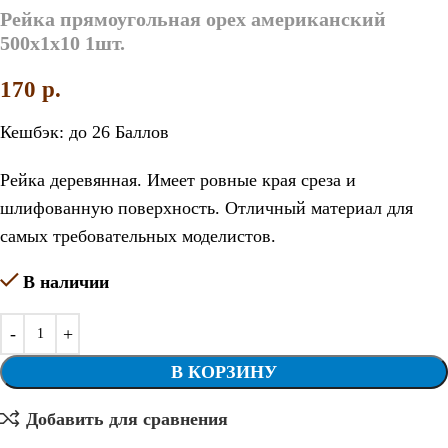
Рейка прямоугольная орех американский
500х1х10 1шт.
170
p.
Кешбэк:
до 26 Баллов
Рейка деревянная. Имеет ровные края среза и
шлифованную поверхность. Отличный материал для
самых требовательных моделистов.
В наличии
В КОРЗИНУ
Добавить для сравнения