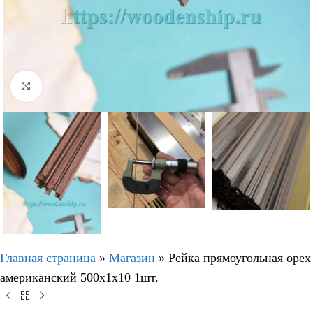
Нажмите, чтобы увеличить
Главная страница
»
Магазин
»
Рейка прямоугольная орех
американский 500х1х10 1шт.