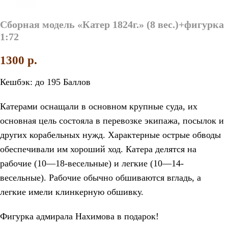
Сборная модель «Катер 1824г.» (8 вес.)+фигурка
1:72
1300
p.
Кешбэк:
до 195 Баллов
Катерами оснащали в основном крупные суда, их
основная цель состояла в перевозке экипажа, посылок и
других корабельных нужд. Характерные острые обводы
обеспечивали им хороший ход. Катера делятся на
рабочие (10—18-весельные) и легкие (10—14-
весельные). Рабочие обычно обшиваются вгладь, а
легкие имели клинкерную обшивку.
Фигурка адмирала Нахимова в подарок!