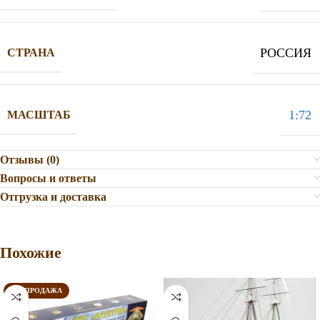
РОССИЯ
СТРАНА
1:72
МАСШТАБ
Отзывы (0)
Вопросы и ответы
Отгрузка и доставка
Похожие
РАСПРОДАЖА