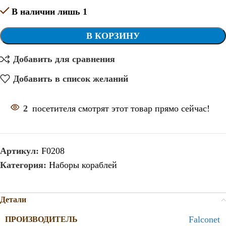
В наличии лишь 1
В КОРЗИНУ
Добавить для сравнения
Добавить в список желаний
2
посетителя смотрят этот товар прямо сейчас!
Артикул:
F0208
Категория:
Наборы кораблей
Детали
Falconet
ПРОИЗВОДИТЕЛЬ