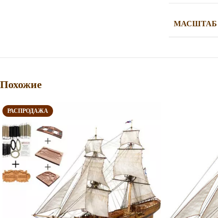
МАСШТАБ
Похожие
РАСПРОДАЖА