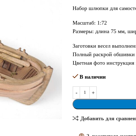
Набор шлюпки для самост
Масштаб: 1:72
Размеры: длина 75 мм, ши
Заготовки весел выполнен
Полный раскрой обшивки
Цветная фото инструкция 
В наличии
Добавить для сравне