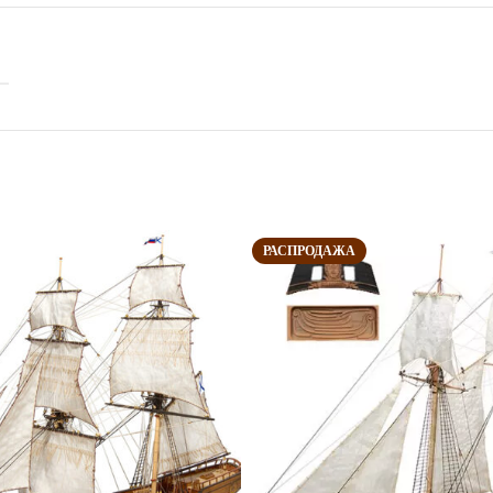
РАСПРОДАЖА