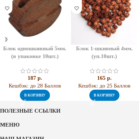
Блок одношкивный 5мм.
Блок 1-шкивный 4мм.
(в упаковке 10шт.)
(уп.10шт.)
187
p.
165
p.
Кешбэк:
до 28 Баллов
Кешбэк:
до 25 Баллов
В КОРЗИНУ
В КОРЗИНУ
ПОЛЕЗНЫЕ ССЫЛКИ
МЕНЮ
НАШ МАГАЗИН