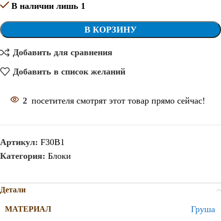
В наличии лишь 1
В КОРЗИНУ
Добавить для сравнения
Добавить в список желаний
2
посетителя смотрят этот товар прямо сейчас!
Артикул:
F30B1
Категория:
Блоки
Детали
Груша
МАТЕРИАЛ