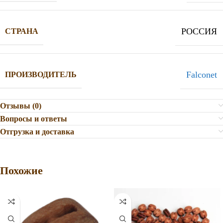
РОССИЯ
СТРАНА
Falconet
ПРОИЗВОДИТЕЛЬ
Отзывы (0)
Вопросы и ответы
Отгрузка и доставка
Похожие