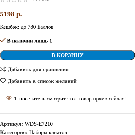
5198
p.
Кешбэк:
до 780 Баллов
В наличии лишь 1
В КОРЗИНУ
Добавить для сравнения
Добавить в список желаний
1
посетитель смотрит этот товар прямо сейчас!
Артикул:
WDS-E7210
Категория:
Наборы канатов