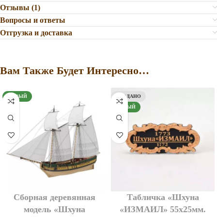
Отзывы (1)
Вопросы и ответы
Отгрузка и доставка
Вам Также Будет Интересно…
НОВЫЙ
ПРОДАНО
НОВЫЙ
Сборная деревянная
Табличка «Шхуна
модель «Шхуна
«ИЗМАИЛ» 55х25мм.