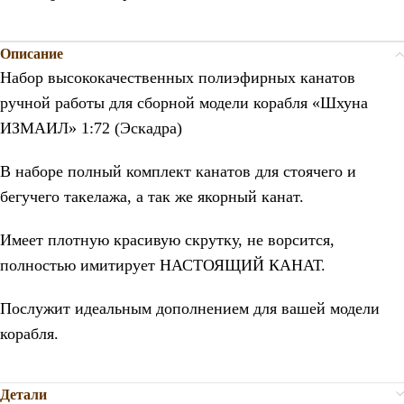
Описание
Набор высококачественных полиэфирных канатов
ручной работы для сборной модели корабля «Шхуна
ИЗМАИЛ» 1:72 (Эскадра)
В наборе полный комплект канатов для стоячего и
бегучего такелажа, а так же якорный канат.
Имеет плотную красивую скрутку, не ворсится,
полностью имитирует НАСТОЯЩИЙ КАНАТ.
Послужит идеальным дополнением для вашей модели
корабля.
Детали