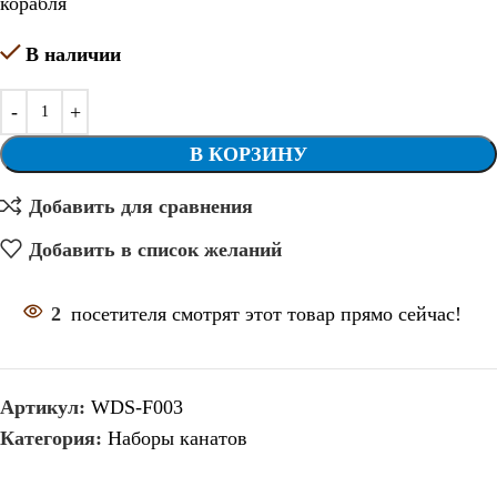
корабля
В наличии
В КОРЗИНУ
Добавить для сравнения
Добавить в список желаний
2
посетителя смотрят этот товар прямо сейчас!
Артикул:
WDS-F003
Категория:
Наборы канатов