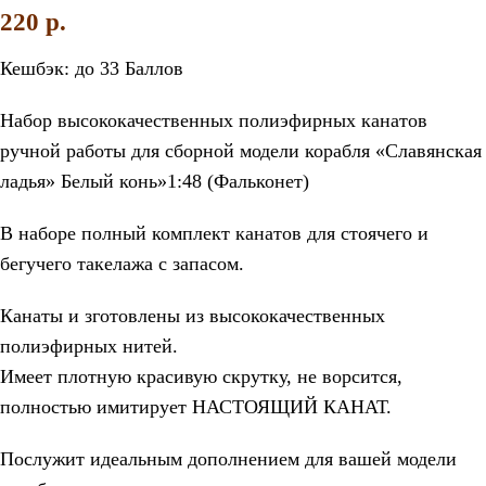
220
p.
Кешбэк:
до 33 Баллов
Набор высококачественных полиэфирных канатов
ручной работы для сборной модели корабля «Славянская
ладья» Белый конь»1:48 (Фальконет)
В наборе полный комплект канатов для стоячего и
бегучего такелажа с запасом.
Канаты и зготовлены из высококачественных
полиэфирных нитей.
Имеет плотную красивую скрутку, не ворсится,
полностью имитирует НАСТОЯЩИЙ КАНАТ.
Послужит идеальным дополнением для вашей модели