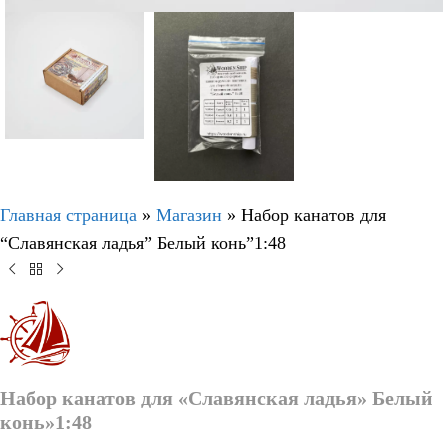
Главная страница
»
Магазин
»
Набор канатов для
“Славянская ладья” Белый конь”1:48
Набор канатов для «Славянская ладья» Белый
конь»1:48