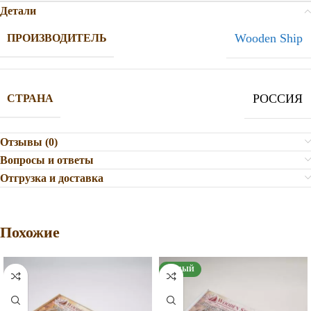
Детали
Wooden Ship
ПРОИЗВОДИТЕЛЬ
РОССИЯ
СТРАНА
Отзывы (0)
Вопросы и ответы
Отгрузка и доставка
Похожие
НОВЫЙ