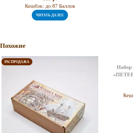
Кешбэк:
до 87 Баллов
ЧИТАТЬ ДАЛЕЕ
Похожие
РАСПРОДАЖА
Набор
«ПЕТЕРГ
Кеш