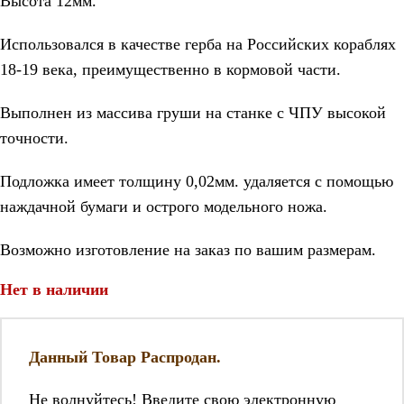
Высота 12мм.
Использовался в качестве герба на Российских кораблях
18-19 века, преимущественно в кормовой части.
Выполнен из массива груши на станке с ЧПУ высокой
точности.
Подложка имеет толщину 0,02мм. удаляется с помощью
наждачной бумаги и острого модельного ножа.
Возможно изготовление на заказ по вашим размерам.
Нет в наличии
Данный Товар Распродан.
Не волнуйтесь! Введите свою электронную