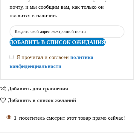
почту, и мы сообщим вам, как только он
появится в наличии.
ДОБАВИТЬ В СПИСОК ОЖИДАНИЯ
Я прочитал и согласен
политика
конфиденциальности
Добавить для сравнения
Добавить в список желаний
1
посетитель смотрит этот товар прямо сейчас!