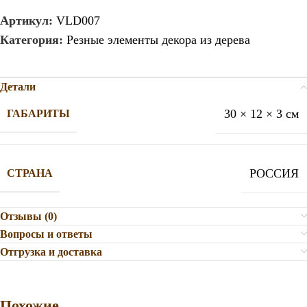
Артикул:
VLD007
Категория:
Резные элементы декора из дерева
Детали
30 × 12 × 3 см
ГАБАРИТЫ
РОССИЯ
СТРАНА
Отзывы (0)
Вопросы и ответы
Отгрузка и доставка
Похожие