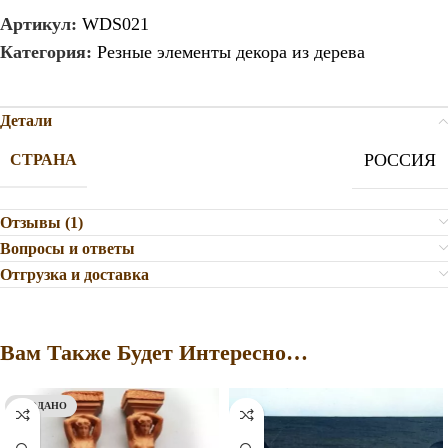
Артикул:
WDS021
Категория:
Резные элементы декора из дерева
Детали
РОССИЯ
СТРАНА
Отзывы (1)
Вопросы и ответы
Отгрузка и доставка
Вам Также Будет Интересно…
ПРОДАНО