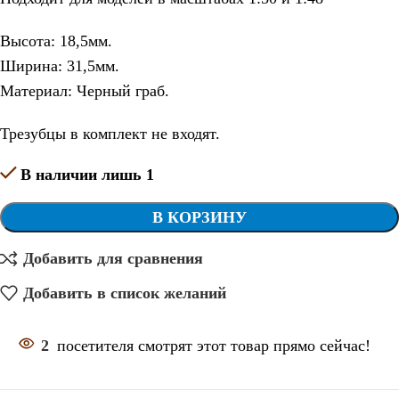
Высота: 18,5мм.
Ширина: 31,5мм.
Материал: Черный граб.
Трезубцы в комплект не входят.
В наличии лишь 1
В КОРЗИНУ
Добавить для сравнения
Добавить в список желаний
2
посетителя смотрят этот товар прямо сейчас!