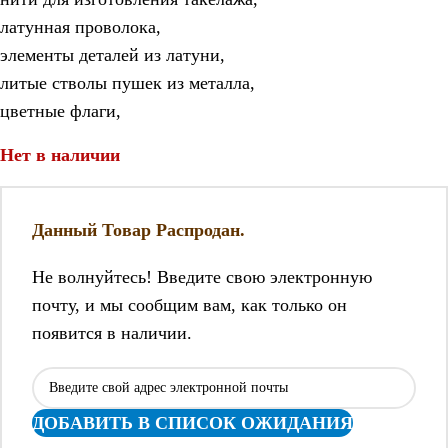
латунная проволока,
элементы деталей из латуни,
литые стволы пушек из металла,
цветные флаги,
Нет в наличии
Данный Товар Распродан.
Не волнуйтесь! Введите свою электронную
почту, и мы сообщим вам, как только он
появится в наличии.
ДОБАВИТЬ В СПИСОК ОЖИДАНИЯ