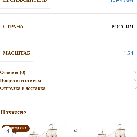
РОССИЯ
СТРАНА
1:24
МАСШТАБ
Отзывы (0)
Вопросы и ответы
Отгрузка и доставка
Похожие
РАСПРОДАЖА