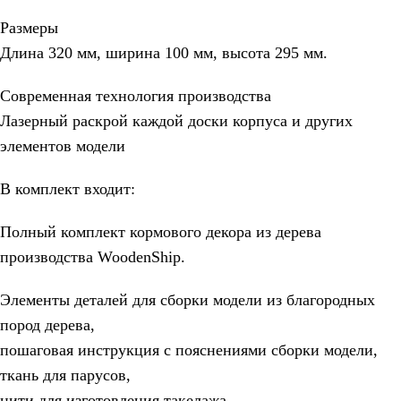
Размеры
Длина 320 мм, ширина 100 мм, высота 295 мм.
Современная технология производства
Лазерный раскрой каждой доски корпуса и других
элементов модели
В комплект входит:
Полный комплект кормового декора из дерева
производства WoodenShip.
Элементы деталей для сборки модели из благородных
пород дерева,
пошаговая инструкция с пояснениями сборки модели,
ткань для парусов,
нити для изготовления такелажа,