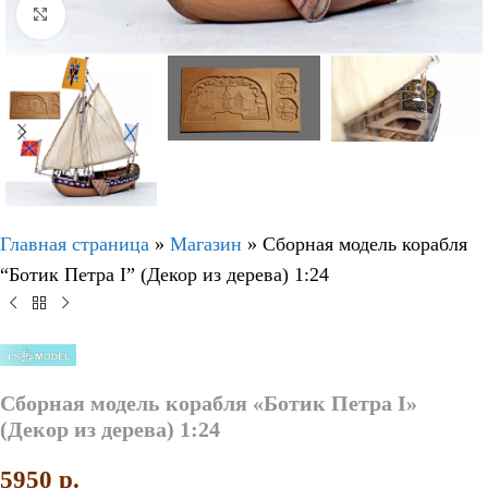
Нажмите, чтобы увеличить
Главная страница
»
Магазин
»
Сборная модель корабля
“Ботик Петра I” (Декор из дерева) 1:24
Сборная модель корабля «Ботик Петра I»
(Декор из дерева) 1:24
5950
p.