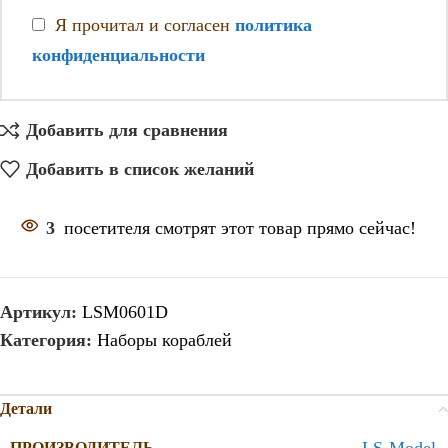
Я прочитал и согласен
политика
конфиденциальности
Добавить для сравнения
Добавить в список желаний
3
посетителя смотрят этот товар прямо сейчас!
Артикул:
LSM0601D
Категория:
Наборы кораблей
Детали
LS-Model
ПРОИЗВОДИТЕЛЬ