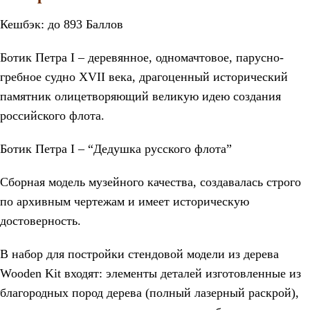
Кешбэк:
до 893 Баллов
Ботик Петра I – деревянное, одномачтовое, парусно-
гребное судно XVII века, драгоценный исторический
памятник олицетворяющий великую идею создания
российского флота.
Ботик Петра I – “Дедушка русского флота”
Сборная модель музейного качества, создавалась строго
по архивным чертежам и имеет историческую
достоверность.
В набор для постройки стендовой модели из дерева
Wooden Kit входят: элементы деталей изготовленные из
благородных пород дерева (полный лазерный раскрой),