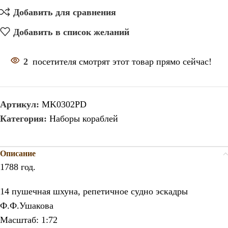
Добавить для сравнения
Добавить в список желаний
2
посетителя смотрят этот товар прямо сейчас!
Артикул:
MK0302РD
Категория:
Наборы кораблей
Описание
1788 год.
14 пушечная шхуна, репетичное судно эскадры
Ф.Ф.Ушакова
Масштаб: 1:72