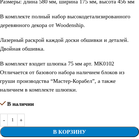
Размеры: длина 580 мм, ширина 175 мм, высота 456 мм
В комплекте полный набор высокодетализированного
деревянного декора от Woodenship.
Лазерный раскрой каждой доски обшивки и деталей.
Двойная обшивка.
В комплект входит шлюпка 75 мм арт. MK0102
Отличается от базового набора наличием блоков из
груши производства “Мастер-Корабел”, а также
наличием в комплекте шлюпки.
В наличии
В КОРЗИНУ