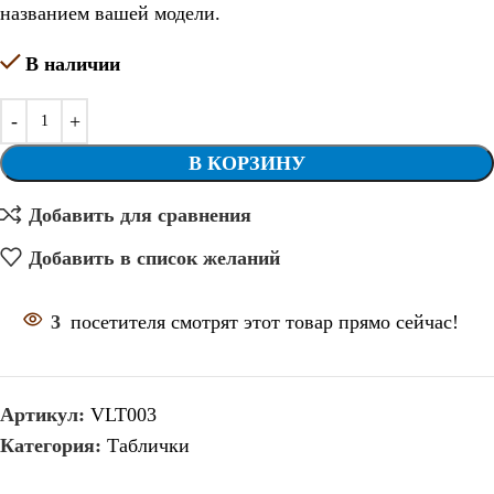
названием вашей модели.
В наличии
В КОРЗИНУ
Добавить для сравнения
Добавить в список желаний
3
посетителя смотрят этот товар прямо сейчас!
Артикул:
VLT003
Категория:
Таблички