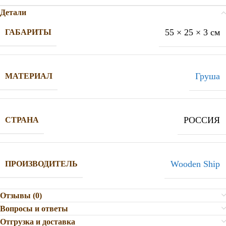
Детали
55 × 25 × 3 см
ГАБАРИТЫ
Груша
МАТЕРИАЛ
РОССИЯ
СТРАНА
Wooden Ship
ПРОИЗВОДИТЕЛЬ
Отзывы (0)
Вопросы и ответы
Отгрузка и доставка