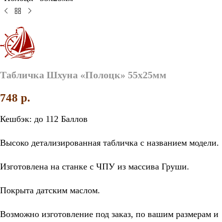
Табличка Шхуна «Полоцк» 55х25мм
748
p.
Кешбэк:
до 112 Баллов
Высоко детализированная табличка с названием модели.
Изготовлена на станке с ЧПУ из массива Груши.
Покрыта датским маслом.
Возможно изготовление под заказ, по вашим размерам и