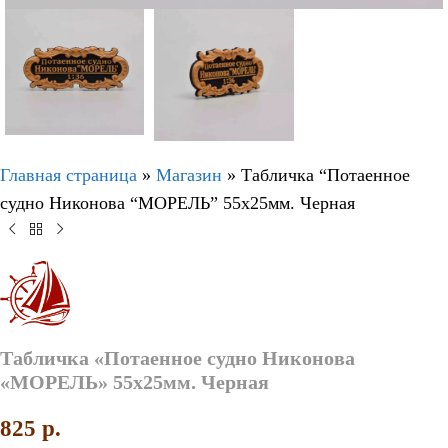
Главная страница
»
Магазин
»
Табличка “Потаенное
судно Никонова “МОРЕЛЬ” 55х25мм. Черная
Табличка «Потаенное судно Никонова
«МОРЕЛЬ» 55х25мм. Черная
825
p.