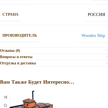
РОССИЯ
СТРАНА
Wooden Ship
ПРОИЗВОДИТЕЛЬ
Отзывы (0)
Вопросы и ответы
Отгрузка и доставка
Вам Также Будет Интересно…