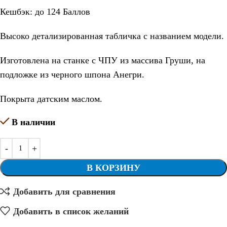
Кешбэк:
до 124 Баллов
Высоко детализированная табличка с названием модели.
Изготовлена на станке с ЧПУ из массива Груши, на
подложке из черного шпона Анегри.
Покрыта датским маслом.
В наличии
В КОРЗИНУ
Добавить для сравнения
Добавить в список желаний