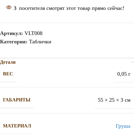
3
посетителя смотрят этот товар прямо сейчас!
Артикул:
VLT008
Категория:
Таблички
Детали
0,05 г
ВЕС
55 × 25 × 3 см
ГАБАРИТЫ
Груша
МАТЕРИАЛ