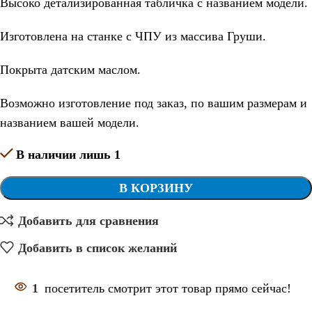
Высоко детализированная табличка с названием модели.
Изготовлена на станке с ЧПУ из массива Груши.
Покрыта датским маслом.
Возможно изготовление под заказ, по вашим размерам и
названием вашей модели.
В наличии лишь 1
В КОРЗИНУ
Добавить для сравнения
Добавить в список желаний
1
посетитель смотрит этот товар прямо сейчас!