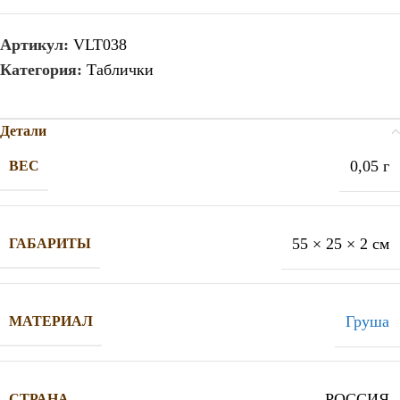
Артикул:
VLT038
Категория:
Таблички
Детали
0,05 г
ВЕС
55 × 25 × 2 см
ГАБАРИТЫ
Груша
МАТЕРИАЛ
РОССИЯ
СТРАНА