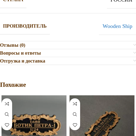
Wooden Ship
ПРОИЗВОДИТЕЛЬ
Отзывы (0)
Вопросы и ответы
Отгрузка и доставка
Похожие