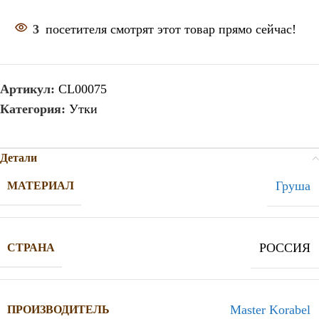
3
посетителя смотрят этот товар прямо сейчас!
Артикул:
CL00075
Категория:
Утки
Детали
Груша
МАТЕРИАЛ
РОССИЯ
СТРАНА
Master Korabel
ПРОИЗВОДИТЕЛЬ