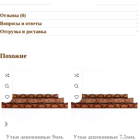
Отзывы (0)
Вопросы и ответы
Отгрузка и доставка
Похожие
Утки деревянные 9мм.
Утки деревянные 7,5мм.