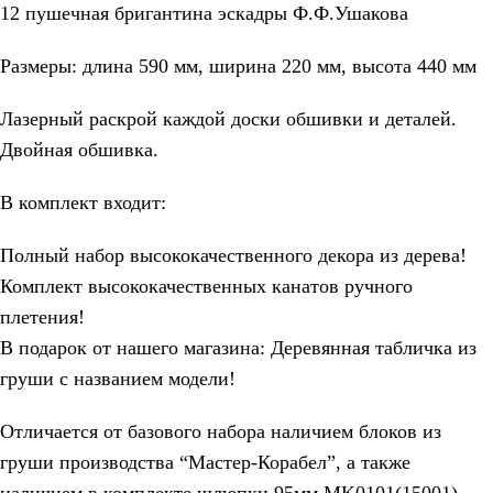
12 пушечная бригантина эскадры Ф.Ф.Ушакова
Размеры: длина 590 мм, ширина 220 мм, высота 440 мм
Лазерный раскрой каждой доски обшивки и деталей.
Двойная обшивка.
В комплект входит:
Полный набор высококачественного декора из дерева!
Комплект высококачественных канатов ручного
плетения!
В подарок от нашего магазина: Деревянная табличка из
груши с названием модели!
Отличается от базового набора наличием блоков из
груши производства “Мастер-Корабел”, а также