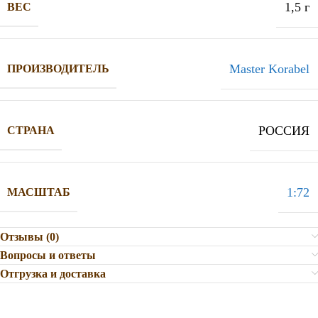
1,5 г
ВЕС
Master Korabel
ПРОИЗВОДИТЕЛЬ
РОССИЯ
СТРАНА
1:72
МАСШТАБ
Отзывы (0)
Вопросы и ответы
Отгрузка и доставка