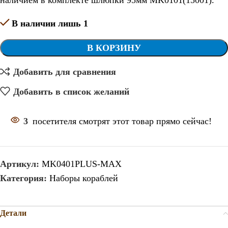
наличием в комплекте шлюпки 95мм MK0101(15001).
В наличии лишь 1
В КОРЗИНУ
Добавить для сравнения
Добавить в список желаний
3
посетителя смотрят этот товар прямо сейчас!
Артикул:
MK0401PLUS-MAX
Категория:
Наборы кораблей
Детали