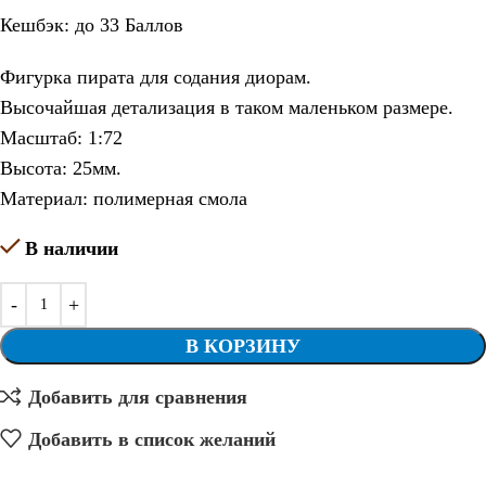
Кешбэк:
до 33 Баллов
Фигурка пирата для содания диорам.
Высочайшая детализация в таком маленьком размере.
Масштаб: 1:72
Высота: 25мм.
Материал: полимерная смола
В наличии
В КОРЗИНУ
Добавить для сравнения
Добавить в список желаний