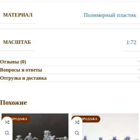
Полимерный пластик
МАТЕРИАЛ
1:72
МАСШТАБ
Отзывы (0)
Вопросы и ответы
Отгрузка и доставка
Похожие
РАСПРОДАЖА
РАСПРОДАЖА