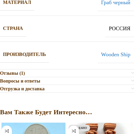
Граб черный
МАТЕРИАЛ
РОССИЯ
СТРАНА
Wooden Ship
ПРОИЗВОДИТЕЛЬ
Отзывы (1)
Вопросы и ответы
Отгрузка и доставка
Вам Также Будет Интересно…
ПРОДАНО