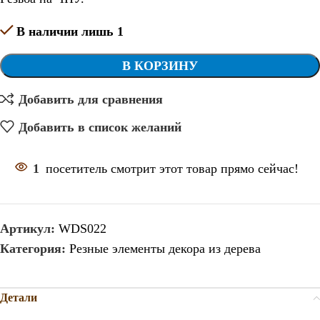
В наличии лишь 1
В КОРЗИНУ
Добавить для сравнения
Добавить в список желаний
1
посетитель смотрит этот товар прямо сейчас!
Артикул:
WDS022
Категория:
Резные элементы декора из дерева
Детали