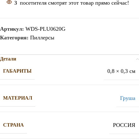
3
посетителя смотрят этот товар прямо сейчас!
Артикул:
WDS-PLU0620G
Категория:
Пиллерсы
Детали
0,8 × 0,3 см
ГАБАРИТЫ
Груша
МАТЕРИАЛ
РОССИЯ
СТРАНА