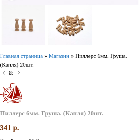
Главная страница
»
Магазин
»
Пиллерс 6мм. Груша.
(Капля) 20шт.
Пиллерс 6мм. Груша. (Капля) 20шт.
341
p.