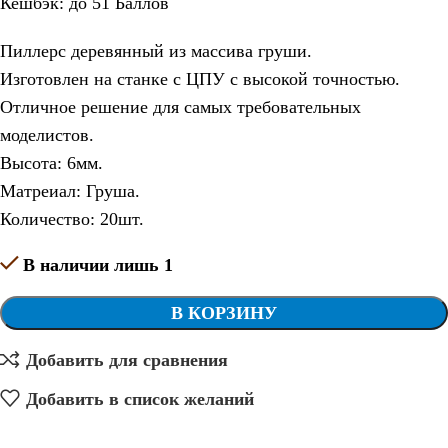
Кешбэк:
до 51 Баллов
Пиллерс деревянный из массива груши.
Изготовлен на станке с ЦПУ с высокой точностью.
Отличное решение для самых требовательных
моделистов.
Высота: 6мм.
Матреиал: Груша.
Количество: 20шт.
В наличии лишь 1
В КОРЗИНУ
Добавить для сравнения
Добавить в список желаний