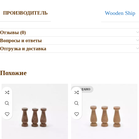
Wooden Ship
ПРОИЗВОДИТЕЛЬ
Отзывы (0)
Вопросы и ответы
Отгрузка и доставка
Похожие
ПРОДАНО