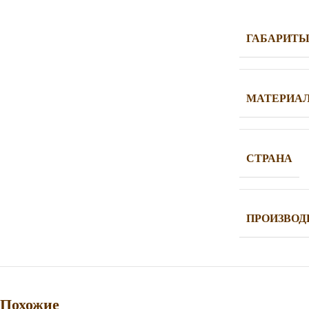
ГАБАРИТ
МАТЕРИА
СТРАНА
ПРОИЗВОД
Похожие