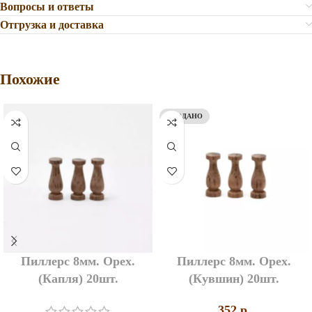
Вопросы и ответы
Отгрузка и доставка
Похожие
ПРОДАНО
Пиллерс 8мм. Орех.
Пиллерс 8мм. Орех.
(Капля) 20шт.
(Кувшин) 20шт.
352
p.