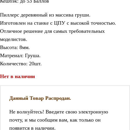
Кешбэк:
до 53 Баллов
Пиллерс деревянный из массива груши.
Изготовлен на станке с ЦПУ с высокой точностью.
Отличное решение для самых требовательных
моделистов.
Высота: 8мм.
Матреиал: Груша.
Количество: 20шт.
Нет в наличии
Данный Товар Распродан.
Не волнуйтесь! Введите свою электронную
почту, и мы сообщим вам, как только он
появится в наличии.