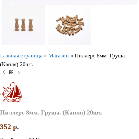
Главная страница
»
Магазин
»
Пиллерс 8мм. Груша.
(Капля) 20шт.
Пиллерс 8мм. Груша. (Капля) 20шт.
352
p.