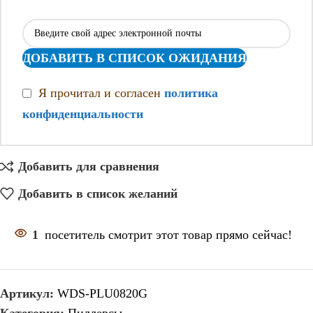
ДОБАВИТЬ В СПИСОК ОЖИДАНИЯ
Я прочитал и согласен
политика
конфиденциальности
Добавить для сравнения
Добавить в список желаний
1
посетитель смотрит этот товар прямо сейчас!
Артикул:
WDS-PLU0820G
Категория:
Пиллерсы