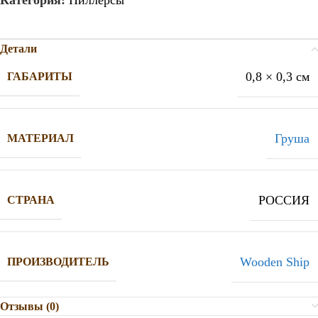
Детали
0,8 × 0,3 см
ГАБАРИТЫ
Груша
МАТЕРИАЛ
РОССИЯ
СТРАНА
Wooden Ship
ПРОИЗВОДИТЕЛЬ
Отзывы (0)