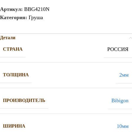
Артикул:
BBG4210N
Категория:
Груша
Детали
РОССИЯ
СТРАНА
2мм
ТОЛЩИНА
Bibigon
ПРОИЗВОДИТЕЛЬ
10мм
ШИРИНА