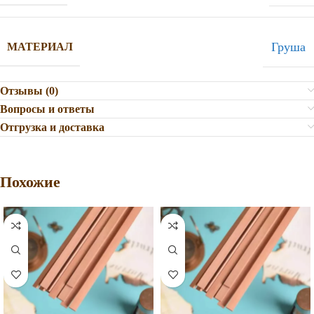
Груша
МАТЕРИАЛ
Отзывы (0)
Вопросы и ответы
Отгрузка и доставка
Похожие