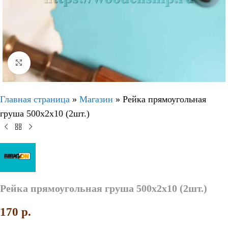
Нажмите, чтобы увеличить
Главная страница
»
Магазин
»
Рейка прямоугольная
груша 500х2х10 (2шт.)
Рейка прямоугольная груша 500х2х10 (2шт.)
170
p.