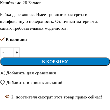
Кешбэк:
до 26 Баллов
Рейка деревянная. Имеет ровные края среза и
шлифованную поверхность. Отличный материал для
самых требовательных моделистов.
В наличии
В КОРЗИНУ
Добавить для сравнения
Добавить в список желаний
2
посетителя смотрят этот товар прямо сейчас!