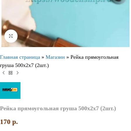
Нажмите, чтобы увеличить
Главная страница
»
Магазин
»
Рейка прямоугольная
груша 500х2х7 (2шт.)
Рейка прямоугольная груша 500х2х7 (2шт.)
170
p.