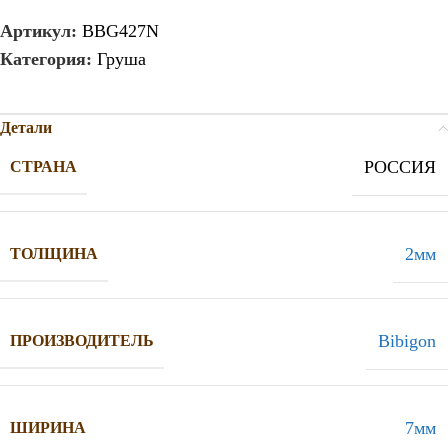
Артикул:
BBG427N
Категория:
Груша
Детали
РОССИЯ
СТРАНА
2мм
ТОЛЩИНА
Bibigon
ПРОИЗВОДИТЕЛЬ
7мм
ШИРИНА