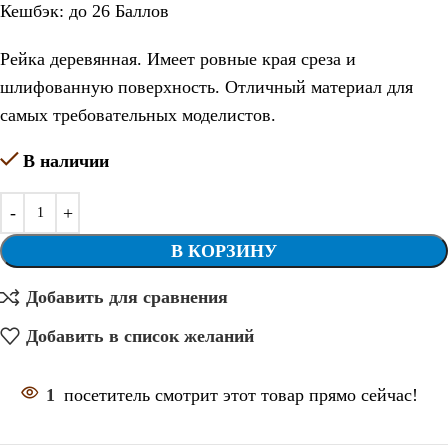
Кешбэк:
до 26 Баллов
Рейка деревянная. Имеет ровные края среза и
шлифованную поверхность. Отличный материал для
самых требовательных моделистов.
В наличии
В КОРЗИНУ
Добавить для сравнения
Добавить в список желаний
1
посетитель смотрит этот товар прямо сейчас!