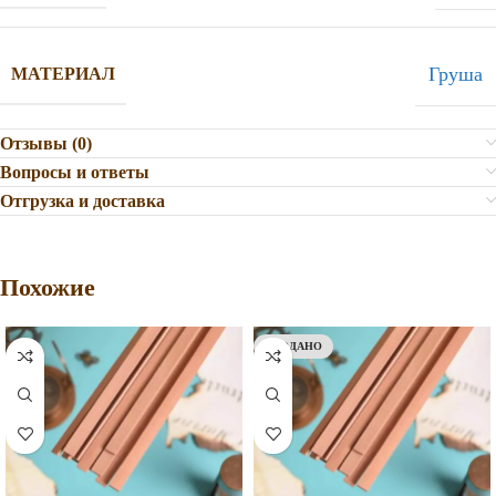
Груша
МАТЕРИАЛ
Отзывы (0)
Вопросы и ответы
Отгрузка и доставка
Похожие
ПРОДАНО