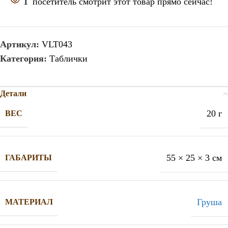
1
посетитель смотрит этот товар прямо сейчас!
Артикул:
VLT043
Категория:
Таблички
Детали
20 г
ВЕС
55 × 25 × 3 см
ГАБАРИТЫ
Груша
МАТЕРИАЛ