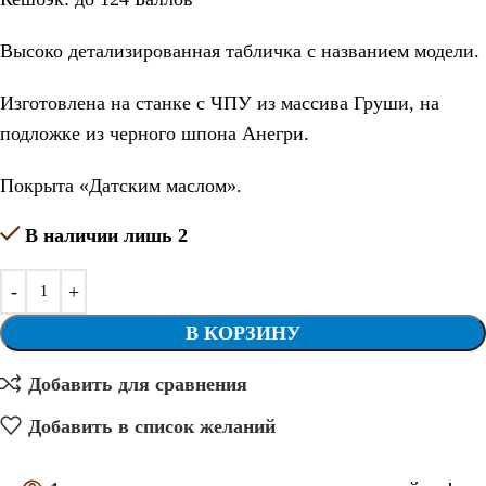
Высоко детализированная табличка с названием модели.
Изготовлена на станке с ЧПУ из массива Груши, на
подложке из черного шпона Анегри.
Покрыта «Датским маслом».
В наличии лишь 2
В КОРЗИНУ
Добавить для сравнения
Добавить в список желаний