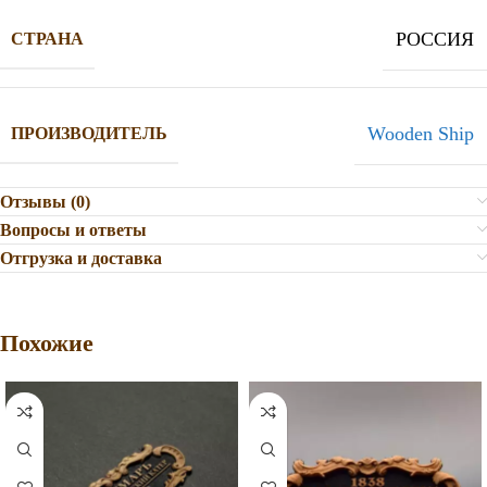
РОССИЯ
СТРАНА
Wooden Ship
ПРОИЗВОДИТЕЛЬ
Отзывы (0)
Вопросы и ответы
Отгрузка и доставка
Похожие