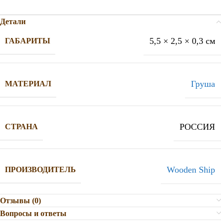
Детали
5,5 × 2,5 × 0,3 см
ГАБАРИТЫ
Груша
МАТЕРИАЛ
РОССИЯ
СТРАНА
Wooden Ship
ПРОИЗВОДИТЕЛЬ
Отзывы (0)
Вопросы и ответы