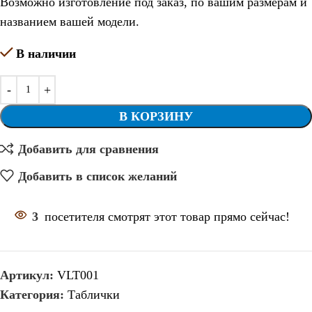
Возможно изготовление под заказ, по вашим размерам и
названием вашей модели.
В наличии
В КОРЗИНУ
Добавить для сравнения
Добавить в список желаний
3
посетителя смотрят этот товар прямо сейчас!
Артикул:
VLT001
Категория:
Таблички