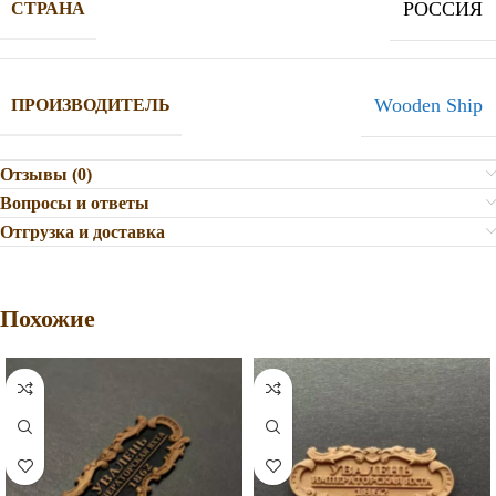
РОССИЯ
СТРАНА
Wooden Ship
ПРОИЗВОДИТЕЛЬ
Отзывы (0)
Вопросы и ответы
Отгрузка и доставка
Похожие