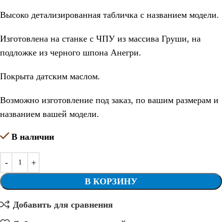
Высоко детализированная табличка с названием модели.
Изготовлена на станке с ЧПУ из массива Груши, на
подложке из черного шпона Анегри.
Покрыта датским маслом.
Возможно изготовление под заказ, по вашим размерам и
названием вашей модели.
В наличии
В КОРЗИНУ
Добавить для сравнения