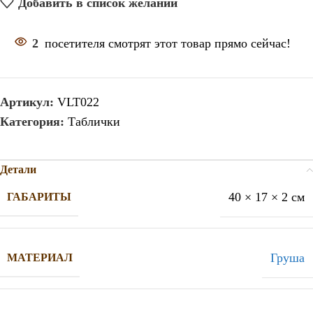
Добавить в список желаний
2
посетителя смотрят этот товар прямо сейчас!
Артикул:
VLT022
Категория:
Таблички
Детали
40 × 17 × 2 см
ГАБАРИТЫ
Груша
МАТЕРИАЛ